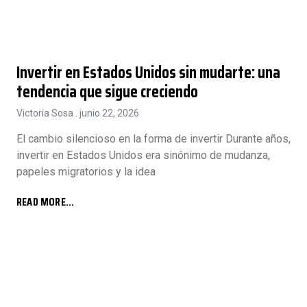
Invertir en Estados Unidos sin mudarte: una
tendencia que sigue creciendo
Victoria Sosa
junio 22, 2026
El cambio silencioso en la forma de invertir Durante años,
invertir en Estados Unidos era sinónimo de mudanza,
papeles migratorios y la idea
READ MORE...