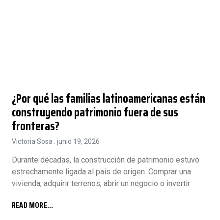
¿Por qué las familias latinoamericanas están
construyendo patrimonio fuera de sus
fronteras?
Victoria Sosa
junio 19, 2026
Durante décadas, la construcción de patrimonio estuvo
estrechamente ligada al país de origen. Comprar una
vivienda, adquirir terrenos, abrir un negocio o invertir
READ MORE...