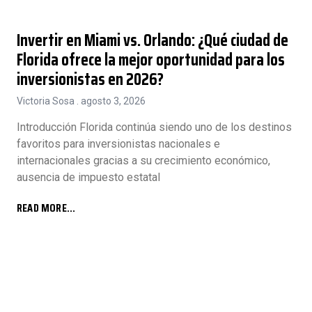
Invertir en Miami vs. Orlando: ¿Qué ciudad de
Florida ofrece la mejor oportunidad para los
inversionistas en 2026?
Victoria Sosa
agosto 3, 2026
Introducción Florida continúa siendo uno de los destinos
favoritos para inversionistas nacionales e
internacionales gracias a su crecimiento económico,
ausencia de impuesto estatal
READ MORE...