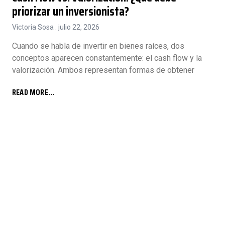
priorizar un inversionista?
Victoria Sosa
julio 22, 2026
Cuando se habla de invertir en bienes raíces, dos
conceptos aparecen constantemente: el cash flow y la
valorización. Ambos representan formas de obtener
READ MORE...