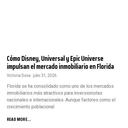
Cómo Disney, Universal y Epic Universe
impulsan el mercado inmobiliario en Florida
Victoria Sosa
julio 31, 2026
Florida se ha consolidado como uno de los mercados
inmobiliarios más atractivos para inversionistas
nacionales e internacionales. Aunque factores como el
crecimiento poblacional
READ MORE...