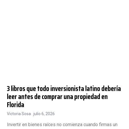
3 libros que todo inversionista latino debería
leer antes de comprar una propiedad en
Florida
Victoria Sosa
julio 6, 2026
Invertir en bienes raíces no comienza cuando firmas un