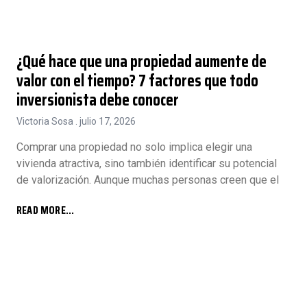
¿Qué hace que una propiedad aumente de
valor con el tiempo? 7 factores que todo
inversionista debe conocer
Victoria Sosa
julio 17, 2026
Comprar una propiedad no solo implica elegir una
vivienda atractiva, sino también identificar su potencial
de valorización. Aunque muchas personas creen que el
READ MORE...