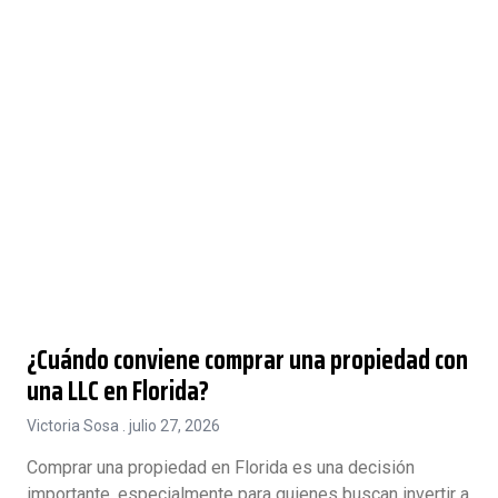
¿Cuándo conviene comprar una propiedad con
una LLC en Florida?
Victoria Sosa
julio 27, 2026
Comprar una propiedad en Florida es una decisión
importante, especialmente para quienes buscan invertir a