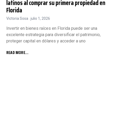
latinos al comprar su primera propiedad en
Florida
Victoria Sosa
julio 1, 2026
Invertir en bienes raíces en Florida puede ser una
excelente estrategia para diversificar el patrimonio,
proteger capital en dólares y acceder a uno
READ MORE...