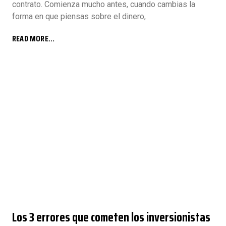
contrato. Comienza mucho antes, cuando cambias la
forma en que piensas sobre el dinero,
READ MORE...
Los 3 errores que cometen los inversionistas