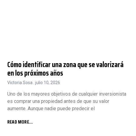
Cómo identificar una zona que se valorizará
en los próximos años
Victoria Sosa
julio 10, 2026
Uno de los mayores objetivos de cualquier inversionista
es comprar una propiedad antes de que su valor
aumente. Aunque nadie puede predecir el
READ MORE...