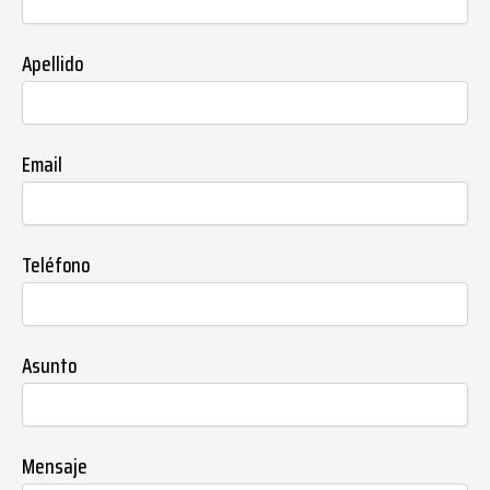
Apellido
Email
Teléfono
Asunto
Mensaje