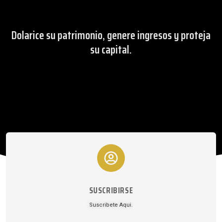
Dolarice su patrimonio, genere ingresos y proteja
su capital.
SUSCRIBIRSE
Suscribete Aqui.