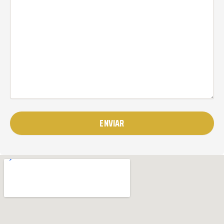
ENVIAR
Alternative: