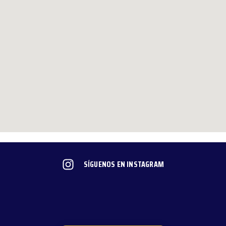
SÍGUENOS EN INSTAGRAM