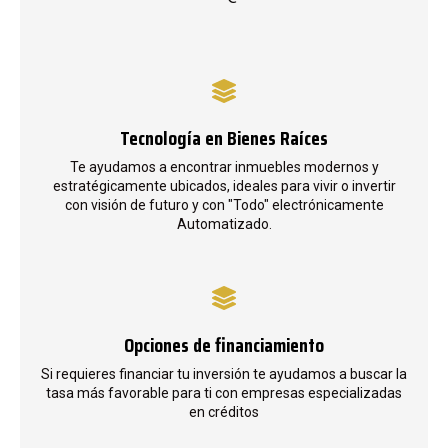
Tecnología en Bienes Raíces
Te ayudamos a encontrar inmuebles modernos y
estratégicamente ubicados, ideales para vivir o invertir
con visión de futuro y con "Todo" electrónicamente
Automatizado.
Opciones de financiamiento
Si requieres financiar tu inversión te ayudamos a buscar la
tasa más favorable para ti con empresas especializadas
en créditos