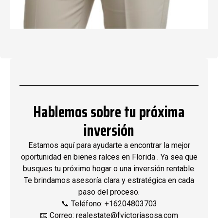
Hablemos sobre tu próxima
inversión
Estamos aquí para ayudarte a encontrar la mejor
oportunidad en bienes raíces en Florida . Ya sea que
busques tu próximo hogar o una inversión rentable.
Te brindamos asesoría clara y estratégica en cada
paso del proceso.
📞 Teléfono: +16204803703
📧 Correo: realestate@fvictoriasosa.com