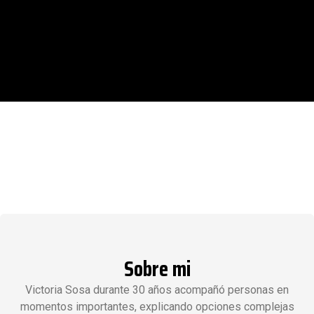
Sobre mi
Victoria Sosa durante 30 años acompañó personas en
momentos importantes, explicando opciones complejas