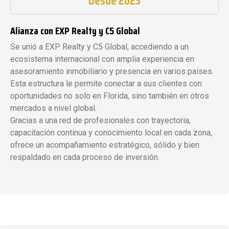
Desde 2023
Alianza con EXP Realty y C5 Global
Se unió a EXP Realty y C5 Global, accediendo a un
ecosistema internacional con amplia experiencia en
asesoramiento inmobiliario y presencia en varios países.
Esta estructura le permite conectar a sus clientes con
oportunidades no solo en Florida, sino también en otros
mercados a nivel global.
Gracias a una red de profesionales con trayectoria,
capacitación continua y conocimiento local en cada zona,
ofrece un acompañamiento estratégico, sólido y bien
respaldado en cada proceso de inversión.