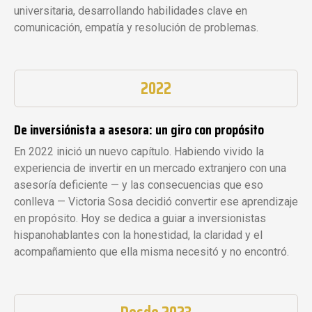
universitaria, desarrollando habilidades clave en
comunicación, empatía y resolución de problemas.
2022
De inversiónista a asesora: un giro con propósito
En 2022 inició un nuevo capítulo. Habiendo vivido la
experiencia de invertir en un mercado extranjero con una
asesoría deficiente — y las consecuencias que eso
conlleva — Victoria Sosa decidió convertir ese aprendizaje
en propósito. Hoy se dedica a guiar a inversionistas
hispanohablantes con la honestidad, la claridad y el
acompañamiento que ella misma necesitó y no encontró.