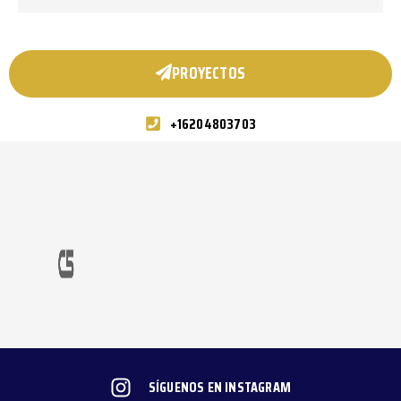
PROYECTOS
+16204803703
SÍGUENOS EN INSTAGRAM