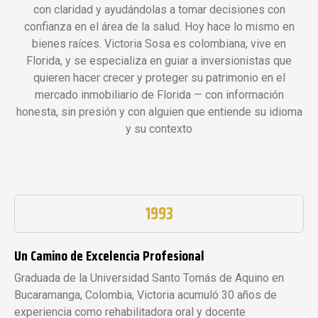
con claridad y ayudándolas a tomar decisiones con
confianza en el área de la salud. Hoy hace lo mismo en
bienes raíces. Victoria Sosa es colombiana, vive en
Florida, y se especializa en guiar a inversionistas que
quieren hacer crecer y proteger su patrimonio en el
mercado inmobiliario de Florida — con información
honesta, sin presión y con alguien que entiende su idioma
y su contexto
1993
Un Camino de Excelencia Profesional
Graduada de la Universidad Santo Tomás de Aquino en
Bucaramanga, Colombia, Victoria acumuló 30 años de
experiencia como rehabilitadora oral y docente