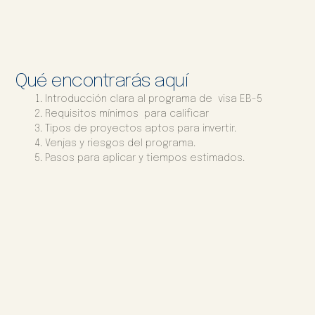
Qué encontrarás aquí
Introducción clara al programa de visa EB-5
Requisitos mínimos para calificar
Tipos de proyectos aptos para invertir.
Venjas y riesgos del programa.
Pasos para aplicar y tiempos estimados.