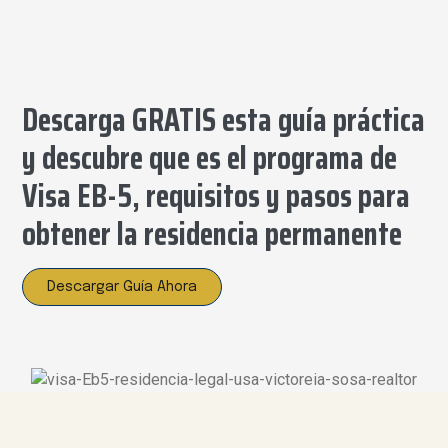
Descarga GRATIS esta guía práctica
y descubre que es el programa de
Visa EB-5, requisitos y pasos para
obtener la residencia permanente
Descargar Guía Ahora