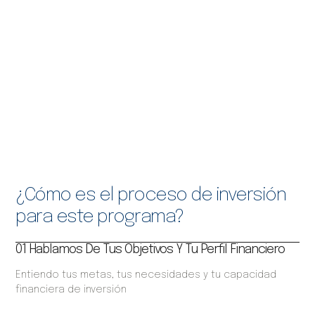
¿Cómo es el proceso de inversión
para este programa?
01 Hablamos De Tus Objetivos Y Tu Perfil Financiero
Entiendo tus metas, tus necesidades y tu capacidad
financiera de inversión