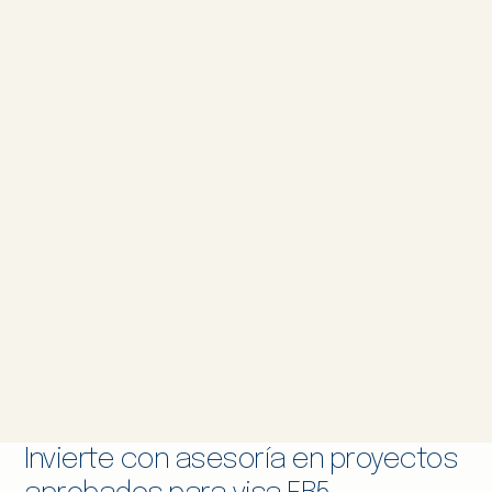
Invierte con asesoría en proyectos