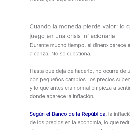
Cuando la moneda pierde valor: lo 
juego en una crisis inflacionaria
Durante mucho tiempo, el dinero parece es
alcanza. No se cuestiona.
Hasta que deja de hacerlo, no ocurre de 
con pequeños cambios: los precios suben
y lo que antes era normal empieza a sentir
donde aparece la inflación.
Según el Banco de la República,
la inflac
de los precios en la economía, lo que redu