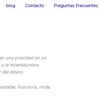
blog
Contacto
Preguntas Frecuentes
en una prioridad en un
 y la incertidumbre
 del dinero.
stable. Funciona, rinde,