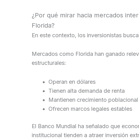
¿Por qué mirar hacia mercados inte
Florida?
En este contexto, los inversionistas busca
Mercados como Florida han ganado relev
estructurales:
Operan en dólares
Tienen alta demanda de renta
Mantienen crecimiento poblacional
Ofrecen marcos legales estables
El Banco Mundial ha señalado que econo
institucional tienden a atraer inversión 