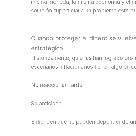
misma moneda, la misma economía y el m
solución superficial a un problema estruct
Cuando proteger el dinero se vuelve
estratégica
Históricamente, quienes han logrado prot
escenarios inflacionarios tienen algo en 
No reaccionan tarde.
Se anticipan.
Entienden que no pueden depender de un