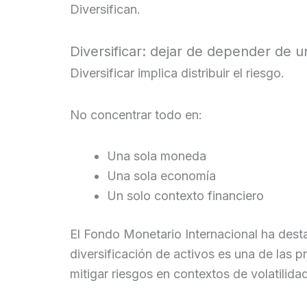
Diversifican.
Diversificar: dejar de depender de u
Diversificar implica distribuir el riesgo.
No concentrar todo en:
Una sola moneda
Una sola economía
Un solo contexto financiero
El Fondo Monetario Internacional ha dest
diversificación de activos es una de las p
mitigar riesgos en contextos de volatilid