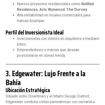
Nuevos proyectos residenciales como
NoMad
Residences
,
Arlo Wynwood
,
The Dorsey
.
Alta rentabilidad en locales comerciales para
marcas boutique.
Perfil del Inversionista Ideal
Inversionistas con interés en alquileres a mediano
plazo.
Emprendedores o marcas que desean
posicionarse en zonas trendy.
3. Edgewater: Lujo Frente a la
Bahía
Ubicación Estratégica
Situado entre Downtown y el Miami Design District,
Edgewater combina vistas panorámicas con cercanía a