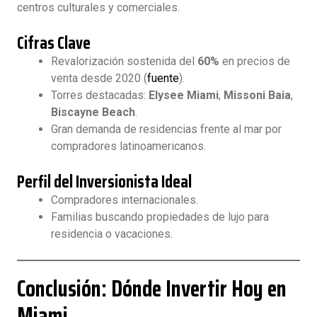
centros culturales y comerciales.
Cifras Clave
Revalorización sostenida del
60%
en precios de
venta desde 2020 (
fuente
).
Torres destacadas:
Elysee Miami
,
Missoni Baia
,
Biscayne Beach
.
Gran demanda de residencias frente al mar por
compradores latinoamericanos.
Perfil del Inversionista Ideal
Compradores internacionales.
Familias buscando propiedades de lujo para
residencia o vacaciones.
Conclusión: Dónde Invertir Hoy en
Miami