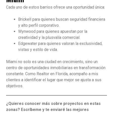
Cada uno de estos barrios ofrece una oportunidad única:
Brickell para quienes buscan seguridad financiera
y alto perfil corporativo.
Wynwood para quienes apuestan por la
creatividad y la plusvalía comercial.
Edgewater para quienes valoran la exclusividad,
vistas y estilo de vida.
Miami no solo es una ciudad en crecimiento, sino un
centro de oportunidades inmobiliarias en transformación
constante. Como Realtor en Florida, acompaño a mis
clientes a identificar el lugar que mejor se ajusta a sus
objetivos.
¿Quieres conocer más sobre proyectos en estas
zonas? Escríbeme y te enviaré las mejores