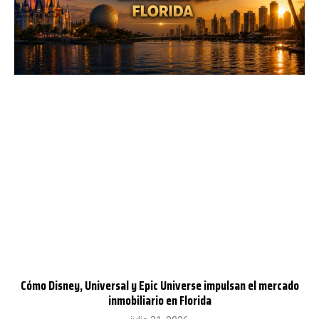
Cómo Disney, Universal y Epic Universe impulsan el mercado
inmobiliario en Florida