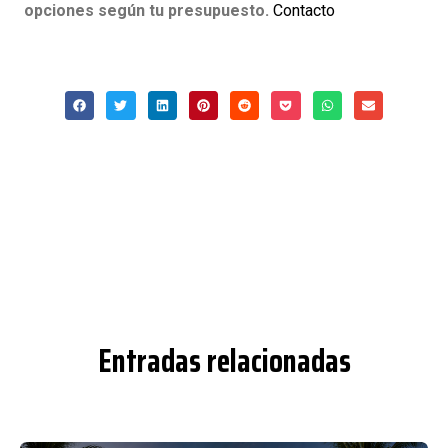
opciones según tu presupuesto.
Contacto
Entradas relacionadas