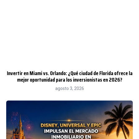
Invertir en Miami vs. Orlando: ¿Qué ciudad de Florida ofrece la
mejor oportunidad para los inversionistas en 2026?
agosto 3, 2026