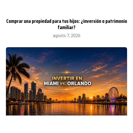
Comprar una propiedad para tus hijos: ¿inversión o patrimonio
familiar?
agosto 7, 2026