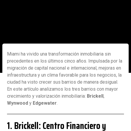
Miami ha vivido una transformación inmobiliaria sin
precedentes en los últimos cinco años. Impulsada por la
migración de capital nacional e internacional, mejoras en
infraestructura y un clima favorable para los negocios, la
ciudad ha visto crecer sus barrios de manera desigual.
En este artículo analizamos los tres barrios con mayor
crecimiento y valorización inmobiliaria:
Brickell
,
Wynwood
y
Edgewater
.
1. Brickell: Centro Financiero y