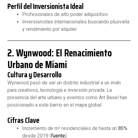
Perfil del Inversionista Ideal
Profesionales de alto poder adquisitivo.
Inversionistas internacionales buscando plusvalía
y rendimiento por alquiler.
2. Wynwood: El Renacimiento
Urbano de Miami
Cultura y Desarrollo
Wynwood pasó de ser un distrito industrial a un imán
para creativos, tecnología e inversión privada. La
presencia del arte urbano y eventos como Art Basel han
posicionado a este barrio en el mapa global.
Cifras Clave
Incremento de m² residenciales de hasta un
85%
desde 2019 (
fuente
).