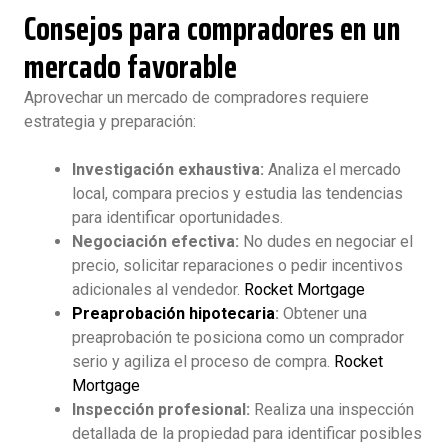
Consejos para compradores en un
mercado favorable
Aprovechar un mercado de compradores requiere
estrategia y preparación:
Investigación exhaustiva:
Analiza el mercado
local, compara precios y estudia las tendencias
para identificar oportunidades.
Negociación efectiva:
No dudes en negociar el
precio, solicitar reparaciones o pedir incentivos
adicionales al vendedor.
Rocket Mortgage
Preaprobación hipotecaria
:
Obtener una
preaprobación te posiciona como un comprador
serio y agiliza el proceso de compra.
Rocket
Mortgage
Inspección profesional:
Realiza una inspección
detallada de la propiedad para identificar posibles