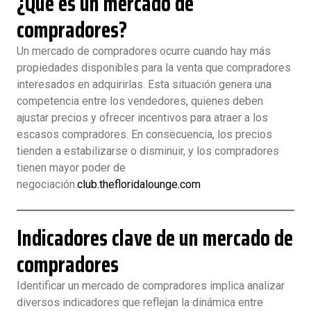
¿Qué es un mercado de
compradores?
Un mercado de compradores ocurre cuando hay más
propiedades disponibles para la venta que compradores
interesados en adquirirlas. Esta situación genera una
competencia entre los vendedores, quienes deben
ajustar precios y ofrecer incentivos para atraer a los
escasos compradores. En consecuencia, los precios
tienden a estabilizarse o disminuir, y los compradores
tienen mayor poder de
negociación.
club.thefloridalounge.com
Indicadores clave de un mercado de
compradores
Identificar un mercado de compradores implica analizar
diversos indicadores que reflejan la dinámica entre