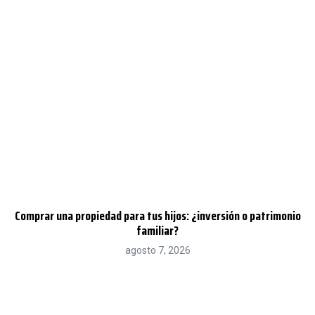
Comprar una propiedad para tus hijos: ¿inversión o patrimonio
familiar?
agosto 7, 2026