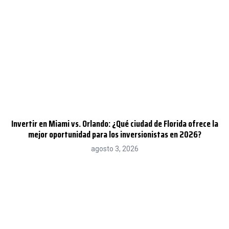
Invertir en Miami vs. Orlando: ¿Qué ciudad de Florida ofrece la
mejor oportunidad para los inversionistas en 2026?
agosto 3, 2026