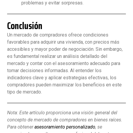
problemas y evitar sorpresas.
Conclusión
Un mercado de compradores ofrece condiciones
favorables para adquirir una vivienda, con precios más
accesibles y mayor poder de negociación. Sin embargo,
es fundamental realizar un análisis detallado del
mercado y contar con el asesoramiento adecuado para
tomar decisiones informadas. Al entender los
indicadores clave y aplicar estrategias efectivas, los
compradores pueden maximizar los beneficios en este
tipo de mercado.
Nota: Este artículo proporciona una visión general del
concepto de mercado de compradores en bienes raíces.
Para obtener
asesoramiento personalizado
, se