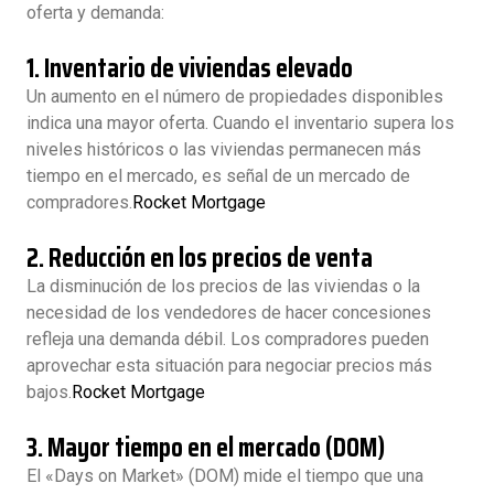
oferta y demanda:
1.
Inventario de viviendas elevado
Un aumento en el número de propiedades disponibles
indica una mayor oferta. Cuando el inventario supera los
niveles históricos o las viviendas permanecen más
tiempo en el mercado, es señal de un mercado de
compradores.
Rocket Mortgage
2.
Reducción en los precios de venta
La disminución de los precios de las viviendas o la
necesidad de los vendedores de hacer concesiones
refleja una demanda débil. Los compradores pueden
aprovechar esta situación para negociar precios más
bajos.
Rocket Mortgage
3.
Mayor tiempo en el mercado (DOM)
El «Days on Market» (DOM) mide el tiempo que una