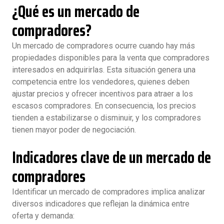
¿Qué es un mercado de
compradores?
Un mercado de compradores ocurre cuando hay más
propiedades disponibles para la venta que compradores
interesados en adquirirlas. Esta situación genera una
competencia entre los vendedores, quienes deben
ajustar precios y ofrecer incentivos para atraer a los
escasos compradores. En consecuencia, los precios
tienden a estabilizarse o disminuir, y los compradores
tienen mayor poder de negociación.
Indicadores clave de un mercado de
compradores
Identificar un mercado de compradores implica analizar
diversos indicadores que reflejan la dinámica entre
oferta y demanda: