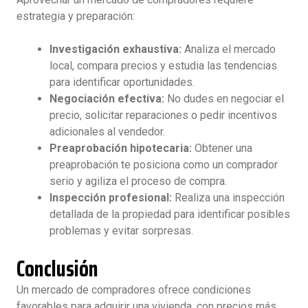
estrategia y preparación:
Investigación exhaustiva:
Analiza el mercado
local, compara precios y estudia las tendencias
para identificar oportunidades.
Negociación efectiva:
No dudes en negociar el
precio, solicitar reparaciones o pedir incentivos
adicionales al vendedor.
Preaprobación hipotecaria:
Obtener una
preaprobación te posiciona como un comprador
serio y agiliza el proceso de compra.
Inspección profesional:
Realiza una inspección
detallada de la propiedad para identificar posibles
problemas y evitar sorpresas.
Conclusión
Un mercado de compradores ofrece condiciones
favorables para adquirir una vivienda, con precios más