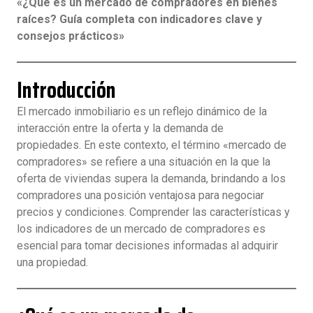
«¿Qué es un mercado de compradores en bienes
raíces? Guía completa con indicadores clave y
consejos prácticos»
Introducción
El mercado inmobiliario es un reflejo dinámico de la
interacción entre la oferta y la demanda de
propiedades. En este contexto, el término «mercado de
compradores» se refiere a una situación en la que la
oferta de viviendas supera la demanda, brindando a los
compradores una posición ventajosa para negociar
precios y condiciones. Comprender las características y
los indicadores de un mercado de compradores es
esencial para tomar decisiones informadas al adquirir
una propiedad.