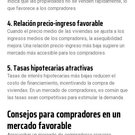
indica que las propiedades no se venden rápidamente, lo
que favorece a los compradores.
4.
Relación precio-ingreso favorable
Cuando el precio medio de las viviendas se ajusta a los
ingresos medios de los compradores, la asequibilidad
mejora. Una relación precio-ingreso más baja sugiere un
mercado más accesible para los compradores.
5.
Tasas hipotecarias atractivas
Tasas de interés hipotecarias más bajas reducen el
costo de financiamiento, incentivando la compra de
viviendas. En un mercado de compradores, es común que
las tasas sean competitivas para estimular la demanda.
Consejos para compradores en un
mercado favorable
Aprovechar un mercado de compradores requiere