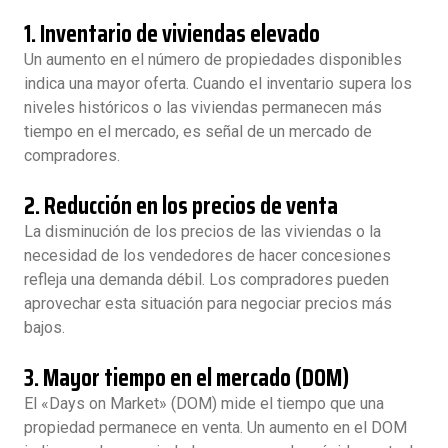
1.
Inventario de viviendas elevado
Un aumento en el número de propiedades disponibles
indica una mayor oferta. Cuando el inventario supera los
niveles históricos o las viviendas permanecen más
tiempo en el mercado, es señal de un mercado de
compradores.
2.
Reducción en los precios de venta
La disminución de los precios de las viviendas o la
necesidad de los vendedores de hacer concesiones
refleja una demanda débil. Los compradores pueden
aprovechar esta situación para negociar precios más
bajos.
3.
Mayor tiempo en el mercado (DOM)
El «Days on Market» (DOM) mide el tiempo que una
propiedad permanece en venta. Un aumento en el DOM