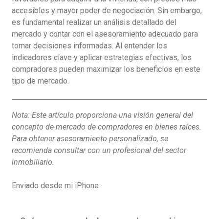
accesibles y mayor poder de negociación. Sin embargo,
es fundamental realizar un análisis detallado del
mercado y contar con el asesoramiento adecuado para
tomar decisiones informadas. Al entender los
indicadores clave y aplicar estrategias efectivas, los
compradores pueden maximizar los beneficios en este
tipo de mercado.
Nota: Este artículo proporciona una visión general del
concepto de mercado de compradores en bienes raíces.
Para obtener asesoramiento personalizado, se
recomienda consultar con un profesional del sector
inmobiliario.
Enviado desde mi iPhone