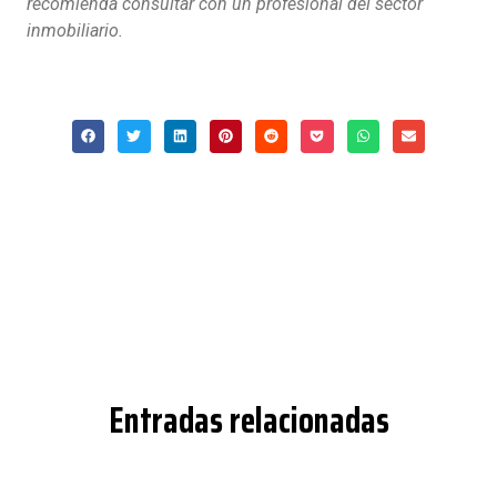
recomienda consultar con un profesional del sector
inmobiliario.
Entradas relacionadas