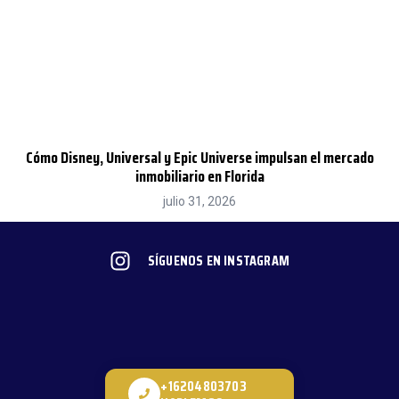
Cómo Disney, Universal y Epic Universe impulsan el mercado
inmobiliario en Florida
julio 31, 2026
SÍGUENOS EN INSTAGRAM
+16204803703