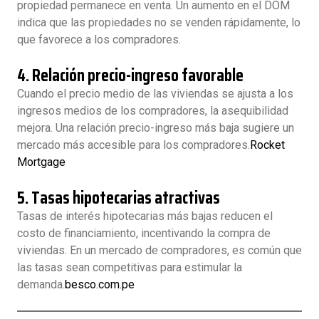
propiedad permanece en venta. Un aumento en el DOM
indica que las propiedades no se venden rápidamente, lo
que favorece a los compradores.
4.
Relación precio-ingreso favorable
Cuando el precio medio de las viviendas se ajusta a los
ingresos medios de los compradores, la asequibilidad
mejora. Una relación precio-ingreso más baja sugiere un
mercado más accesible para los compradores.
Rocket
Mortgage
5.
Tasas hipotecarias atractivas
Tasas de interés hipotecarias más bajas reducen el
costo de financiamiento, incentivando la compra de
viviendas. En un mercado de compradores, es común que
las tasas sean competitivas para estimular la
demanda.
besco.com.pe