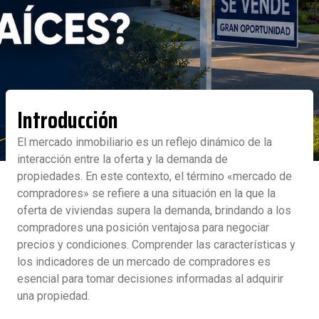
Introducción
El mercado inmobiliario es un reflejo dinámico de la
interacción entre la oferta y la demanda de
propiedades. En este contexto, el término «mercado de
compradores» se refiere a una situación en la que la
oferta de viviendas supera la demanda, brindando a los
compradores una posición ventajosa para negociar
precios y condiciones. Comprender las características y
los indicadores de un mercado de compradores es
esencial para tomar decisiones informadas al adquirir
una propiedad.