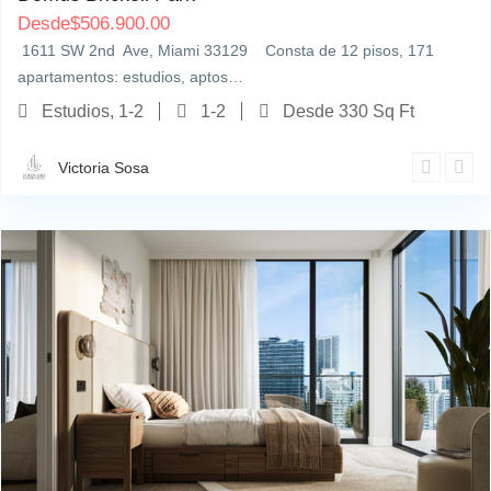
Desde
$
506.900.00
1611 SW 2nd Ave, Miami 33129 Consta de 12 pisos, 171
apartamentos: estudios, aptos…
Estudios, 1-2
1-2
Desde 330 Sq Ft
Victoria Sosa